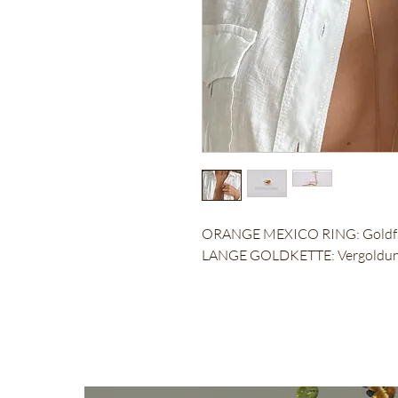
ORANGE MEXICO RING: Goldfarb
LANGE GOLDKETTE: Vergoldu