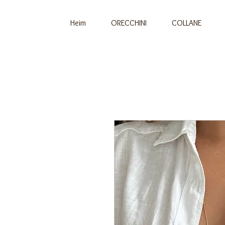
Heim
ORECCHINI
COLLANE