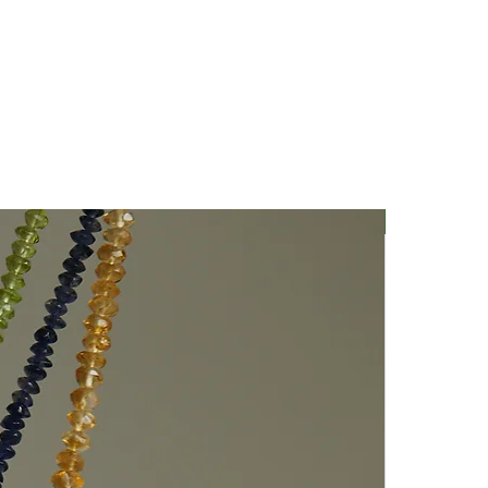
Nuovo Arriv