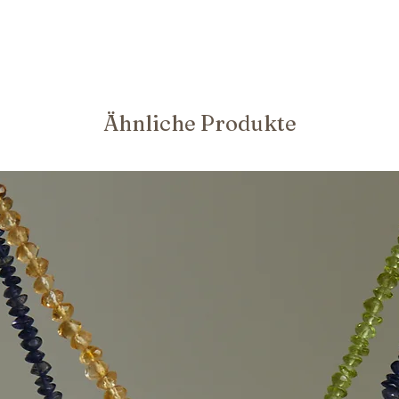
Ähnliche Produkte