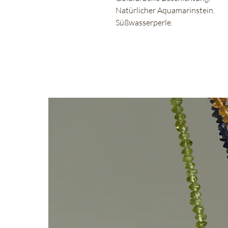
Natürlicher Aquamarinstein.
Süßwasserperle.