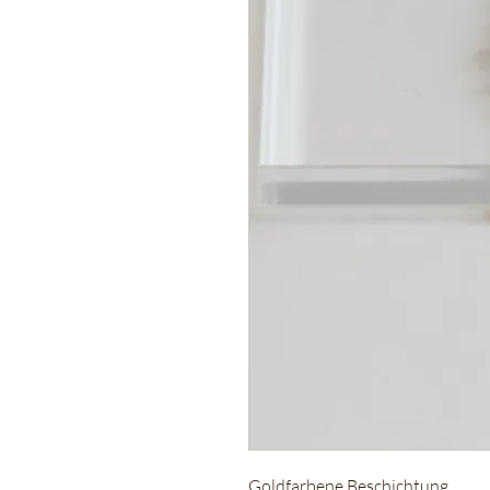
Goldfarbene Beschichtung.