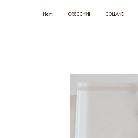
Heim
ORECCHINI
COLLANE