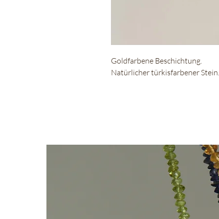
Goldfarbene Beschichtung.
Natürlicher türkisfarbener Stein