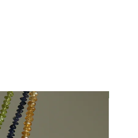
Nuovo Arriv