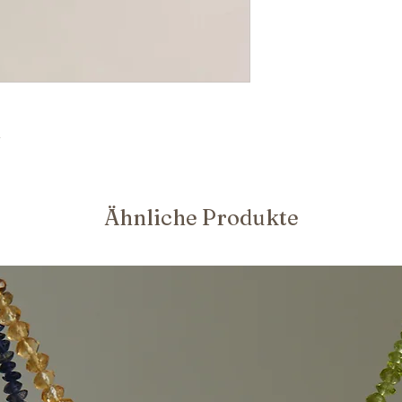
.
Ähnliche Produkte