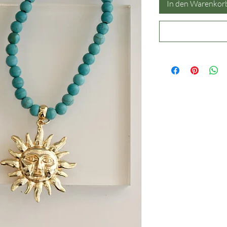
In den Warenkor