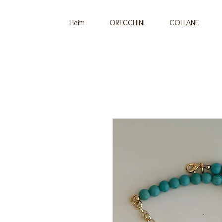
Heim
ORECCHINI
COLLANE