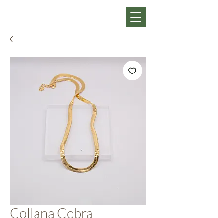
Collana Cobra