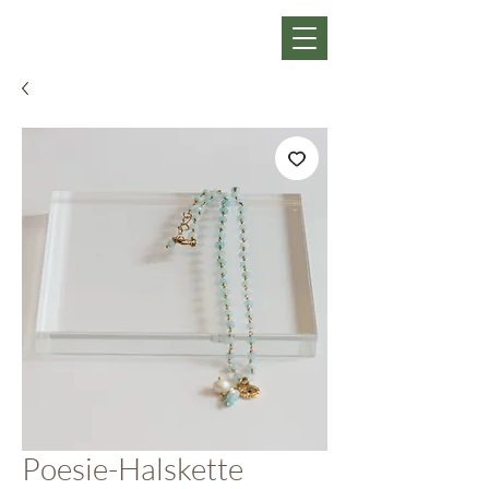
Poesie-Halskette