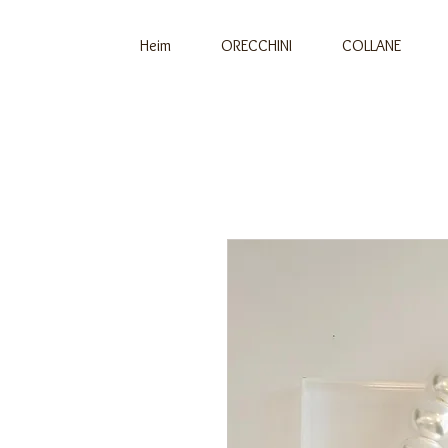
Heim
ORECCHINI
COLLANE