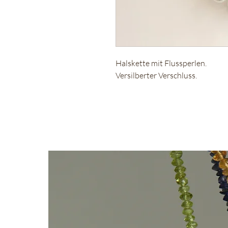
Halskette mit Flussperlen.
Versilberter Verschluss.