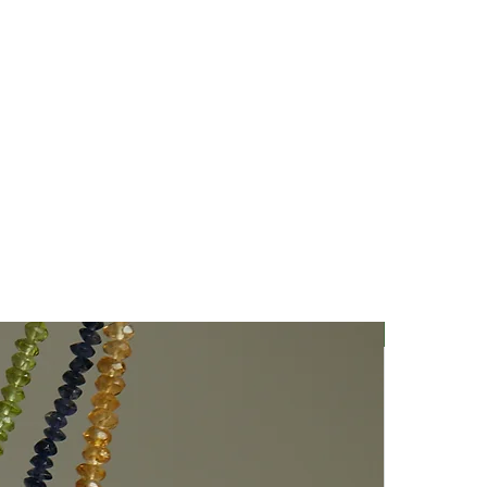
Nuovo Arriv