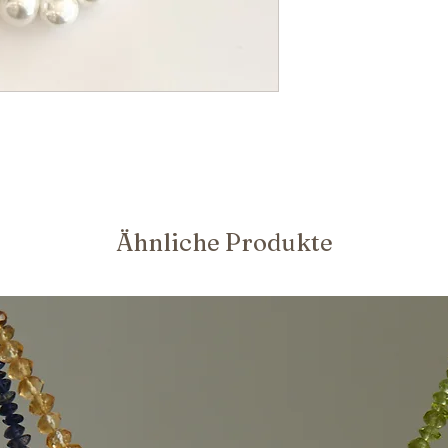
Ähnliche Produkte