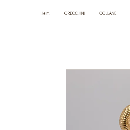
Heim
ORECCHINI
COLLANE