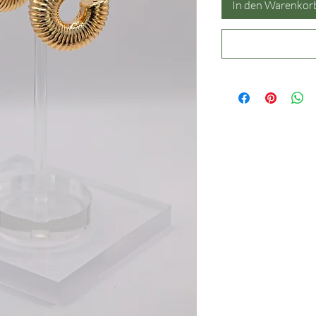
In den Warenkor