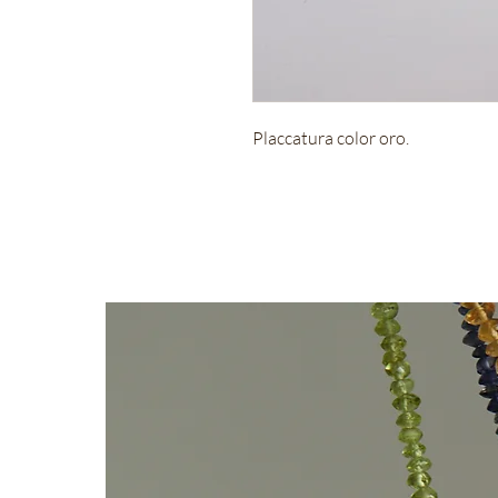
Placcatura color oro.