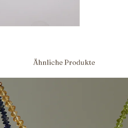
Ähnliche Produkte