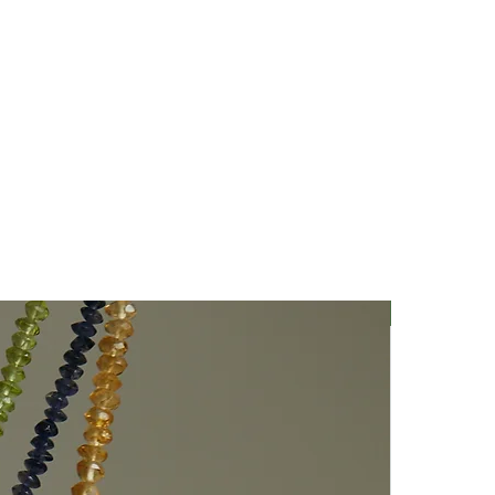
Nuovo Arriv