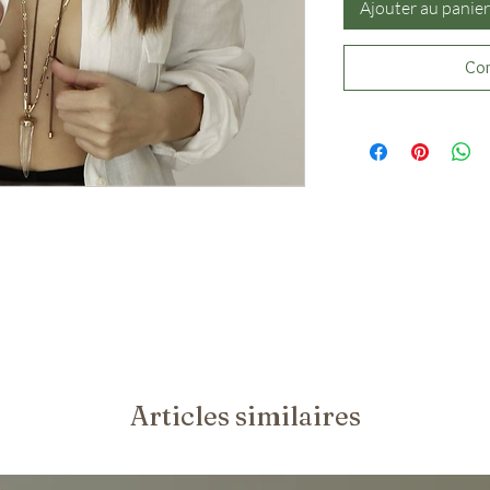
Ajouter au panier
Com
Articles similaires