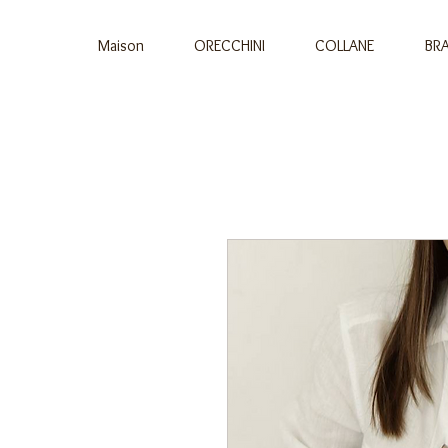
Maison
ORECCHINI
COLLANE
BRA