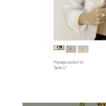
Placage couleur or.
Taille 17