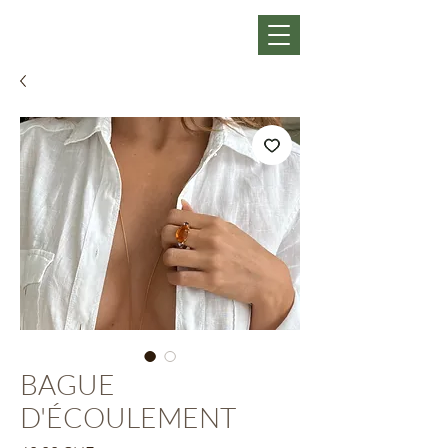
BAGUE
D'ÉCOULEMENT