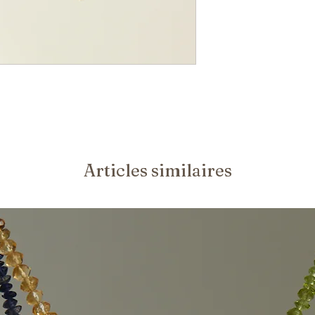
Articles similaires