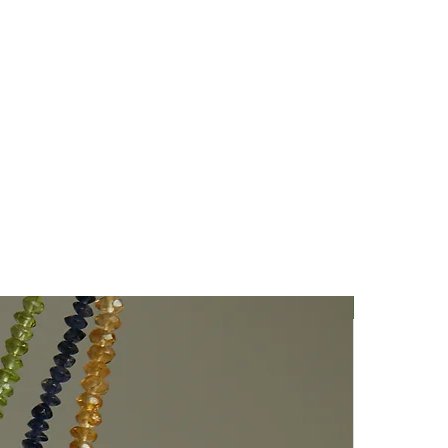
Nuovo Arriv