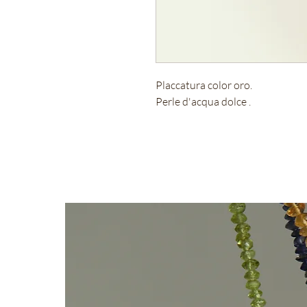
Placcatura color oro.
Perle d'acqua dolce .