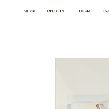
Maison
ORECCHINI
COLLANE
BRA