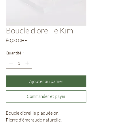
Boucle d'oreille Kim
Prix
80,00 CHF
Quantité
*
Ajouter au panier
Commander et payer
Boucle d'oreille plaquée or.
Pierre d'émeraude naturelle.