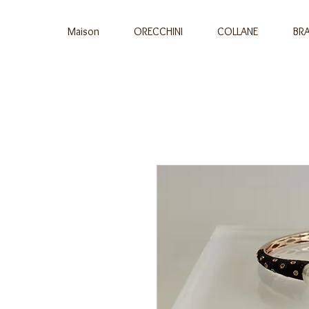
Maison
ORECCHINI
COLLANE
BRA