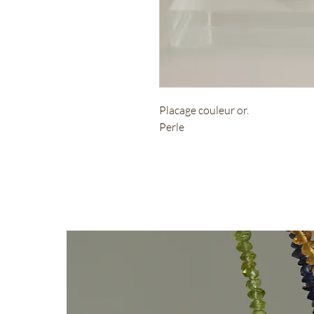
Placage couleur or.
Perle