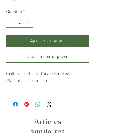
Quantité
*
Ajouter au panier
Commander et payer
Collana pietra naturale Ametista.
Placcatura color oro.
Articles
similaires