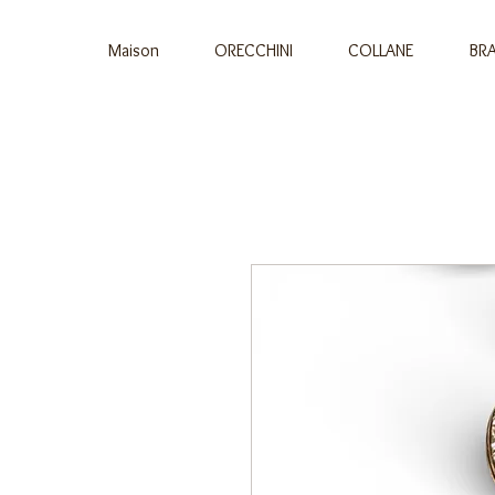
Maison
ORECCHINI
COLLANE
BRA