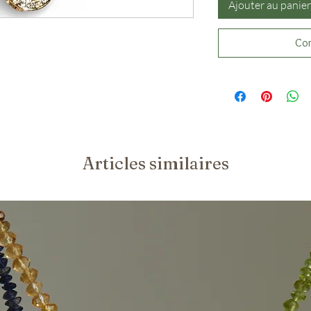
Ajouter au panier
Com
Articles similaires