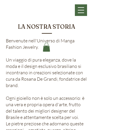
LA NOSTRA STORIA
Benvenute nell'Universo di Manga
Fashion Jewelry.
Un viaggio di pura eleganza, dove la
moda e il design esclusivo brasiliano si
incontrano in creazioni selezionate con
cura da Rosana De Grandi, fondatrice del
brand.
Ogni gioiello non è solo un accessorio: è
una vera e propria opera d'arte, frutto
del talento dei migliori designer del
Brasile e attentamente scelta per voi.
Le pietre preziose che adornano queste