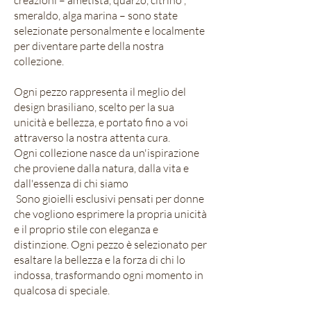
creazioni – ametista, quarzo, citrino ,
smeraldo, alga marina – sono state
selezionate personalmente e localmente
per diventare parte della nostra
collezione.
Ogni pezzo rappresenta il meglio del
design brasiliano, scelto per la sua
unicità e bellezza, e portato fino a voi
attraverso la nostra attenta cura.
Ogni collezione nasce da un'ispirazione
che proviene dalla natura, dalla vita e
dall'essenza di chi siamo
Sono gioielli esclusivi pensati per donne
che vogliono esprimere la propria unicità
e il proprio stile con eleganza e
distinzione. Ogni pezzo è selezionato per
esaltare la bellezza e la forza di chi lo
indossa, trasformando ogni momento in
qualcosa di speciale.