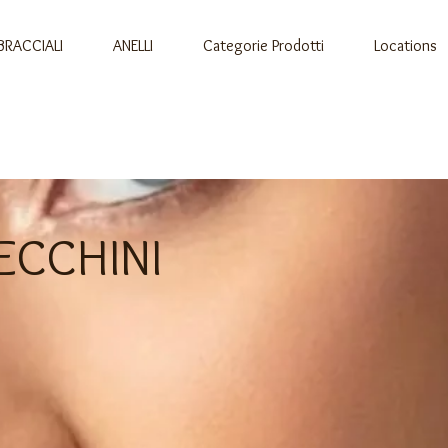
BRACCIALI
ANELLI
Categorie Prodotti
Locations
ECCHINI