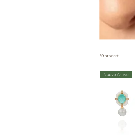
50 prodotti
Nuovo Arrivo