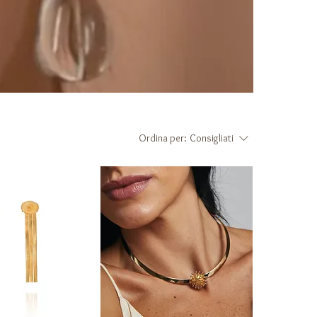
Ordina per:
Consigliati