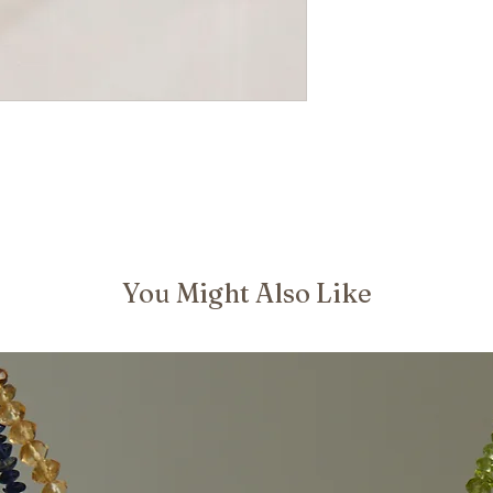
You Might Also Like