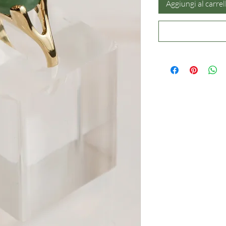
Aggiungi al carrel