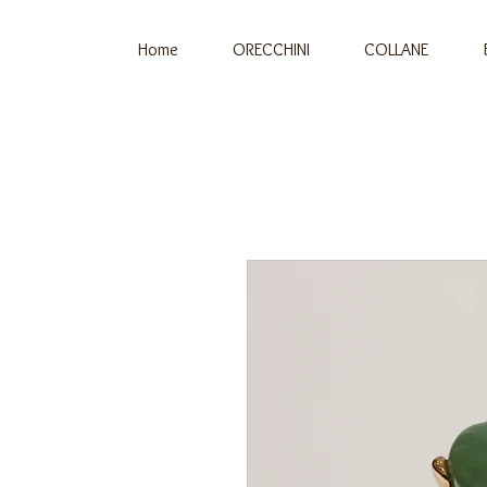
Home
ORECCHINI
COLLANE