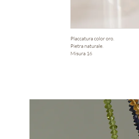
Placcatura color oro.
Pietra naturale.
Misura 16