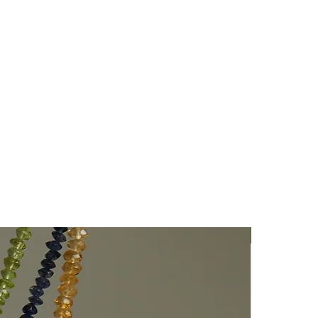
Nuovo Arriv