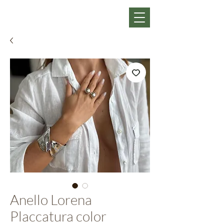
Anello Lorena
Placcatura color