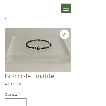
Bracciale Ematite
Prezzo
40,00 CHF
Quantità
*