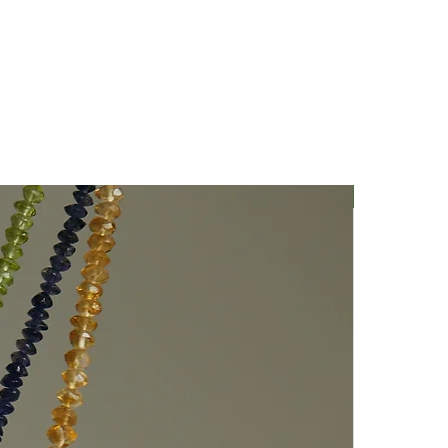
Nuovo Arriv