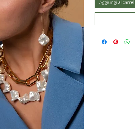
Aggiungi al carrel