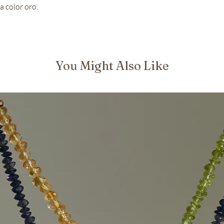
a color oro.
You Might Also Like