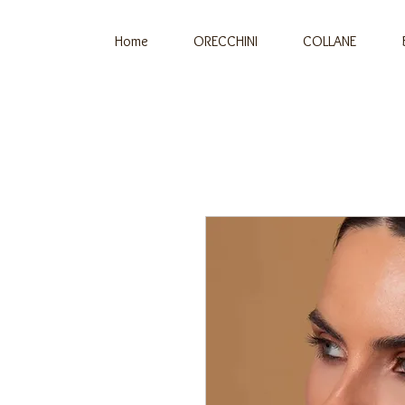
Home
ORECCHINI
COLLANE