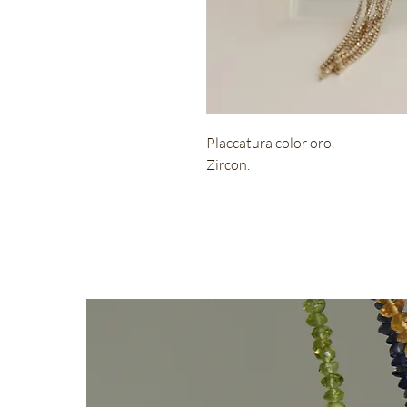
Placcatura color oro.
Zircon.