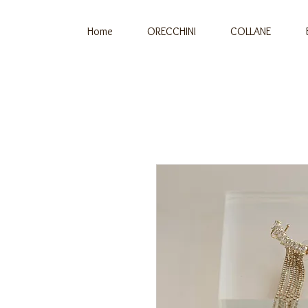
Home
ORECCHINI
COLLANE