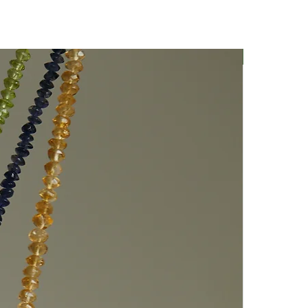
Nuovo Arriv