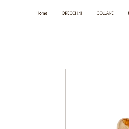
Home
ORECCHINI
COLLANE