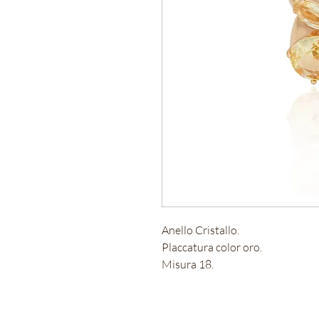
Anello Cristallo.
Placcatura color oro.
Misura 18.