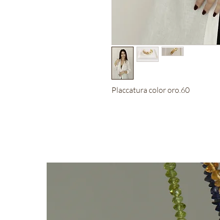
Placcatura color oro.60