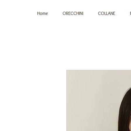
Home
ORECCHINI
COLLANE