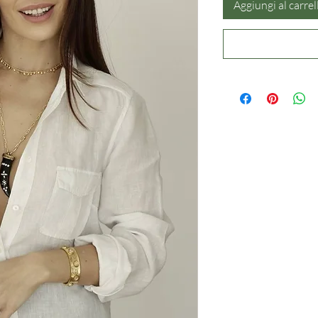
Aggiungi al carrel