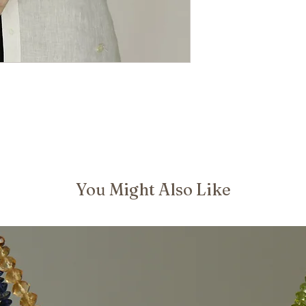
You Might Also Like