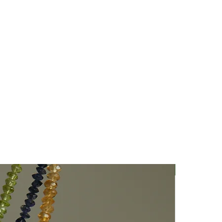
Nuovo Arriv